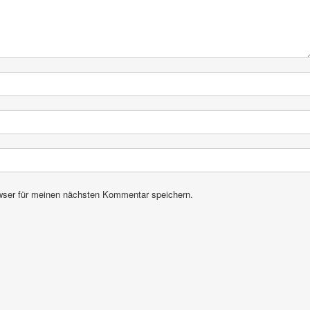
wser für meinen nächsten Kommentar speichern.