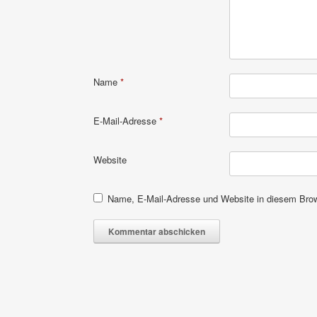
Name
*
E-Mail-Adresse
*
Website
Name, E-Mail-Adresse und Website in diesem Bro