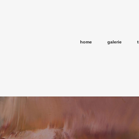
home
galerie