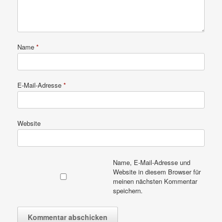
Name
*
E-Mail-Adresse
*
Website
Name, E-Mail-Adresse und
Website in diesem Browser für
meinen nächsten Kommentar
speichern.