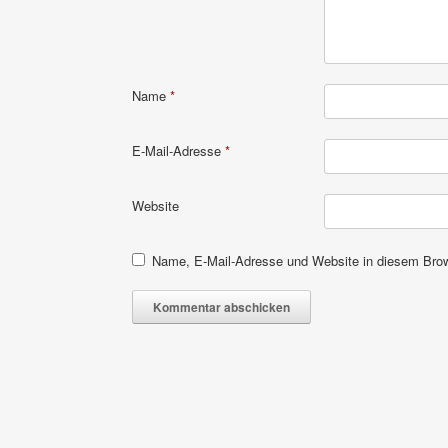
Name
*
E-Mail-Adresse
*
Website
Name, E-Mail-Adresse und Website in diesem Bro