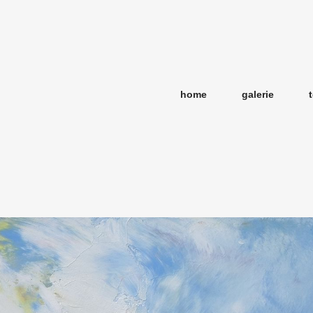
home
galerie