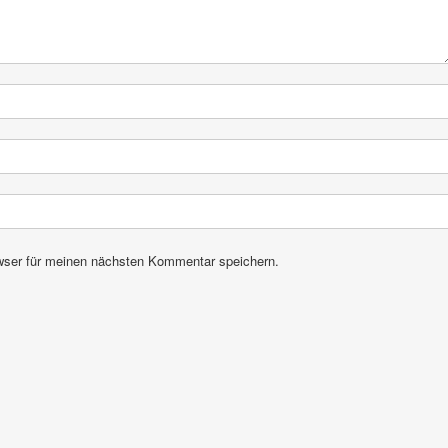
wser für meinen nächsten Kommentar speichern.