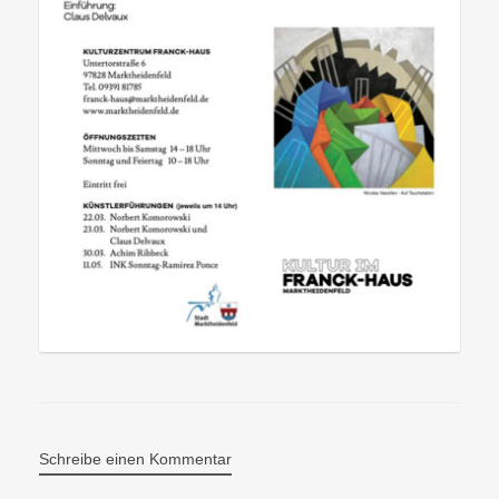
Schreibe einen Kommentar