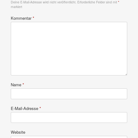
Deine E-Mail-Adresse wird nicht veröffentlicht.
Erforderliche Felder sind mit
*
markiert
Kommentar
*
Name
*
E-Mail-Adresse
*
Website